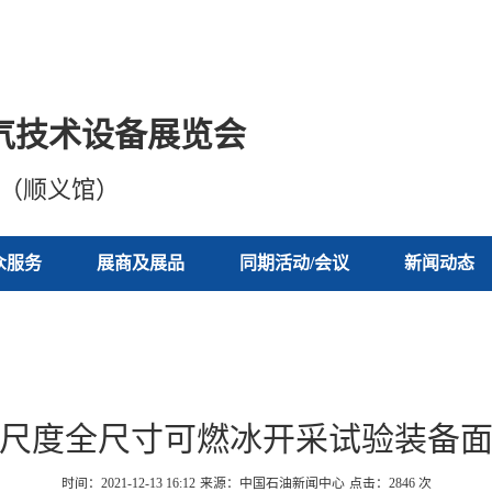
气技术设备展览会
心（顺义馆）
众服务
展商及展品
同期活动/会议
新闻动态
尺度全尺寸可燃冰开采试验装备
时间：2021-12-13 16:12
来源：中国石油新闻中心
点击：
2846
次