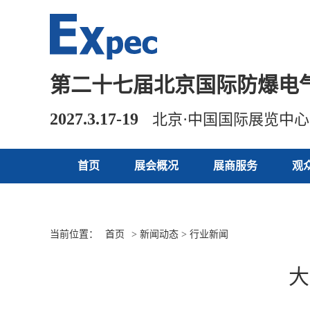
第二十七届北京国际防爆电
2027.3.17-19
北京·中国国际展览中
首页
展会概况
展商服务
观
当前位置：
首页
> 新闻动态 > 行业新闻
大