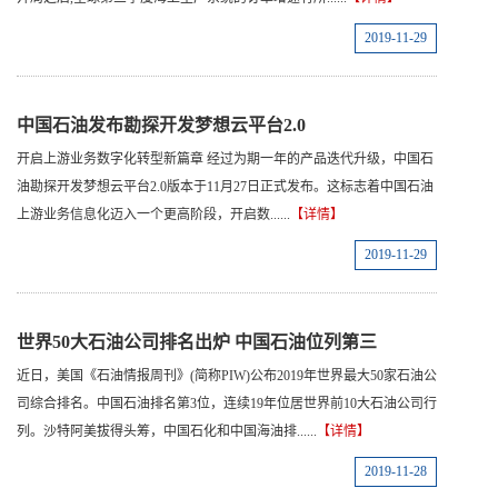
2019-11-29
中国石油发布勘探开发梦想云平台2.0
开启上游业务数字化转型新篇章 经过为期一年的产品迭代升级，中国石
油勘探开发梦想云平台2.0版本于11月27日正式发布。这标志着中国石油
上游业务信息化迈入一个更高阶段，开启数......
【详情】
2019-11-29
世界50大石油公司排名出炉 中国石油位列第三
近日，美国《石油情报周刊》(简称PIW)公布2019年世界最大50家石油公
司综合排名。中国石油排名第3位，连续19年位居世界前10大石油公司行
列。沙特阿美拔得头筹，中国石化和中国海油排......
【详情】
2019-11-28