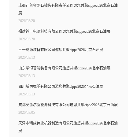
成都迪普金刚石钻头有限责任公司邀您共聚cippe2026北京石油
展
2026/03/20
福建铨一电源科技有限公司邀您共聚cippe2026北京石油展
2026/03/20
三一能源装备有限公司邀您共聚cippe2026北京石油展
2026/03/13
山东华恒智能装备有限公司邀您共聚cippe2026北京石油展
2026/03/13
四川新为橡塑有限公司邀您共聚cippe2026北京石油展
2026/03/13
成都英派尔新能源科技有限公司邀您共聚cippe2026北京石油展
2026/03/05
天津市精成伟业机器制造有限公司邀您共聚cippe2026北京石油
展