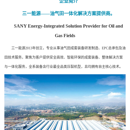
企业简介
三一能源——油气田一体化解决方案提供商。
SANY Energy-Integrated Solution Provider for Oil and
Gas Fields
三一能源2013年创立，专业从事油气田成套装备研发制造、EPC总承包及油
田技术服务，聚焦为客户提供安全高效、智能环保的成套装备、整体解决方案
与一体化服务，全系装备含行业最全品类压裂机型，且均拥有自主核心技术。