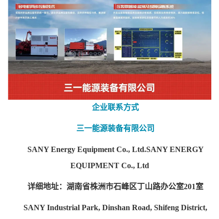
企业联系方式
三一能源装备有限公司
SANY Energy Equipment Co., Ltd.SANY ENERGY
EQUIPMENT Co., Ltd
详细地址：湖南省株洲市石峰区丁山路办公室201室
SANY Industrial Park, Dinshan Road, Shifeng District,