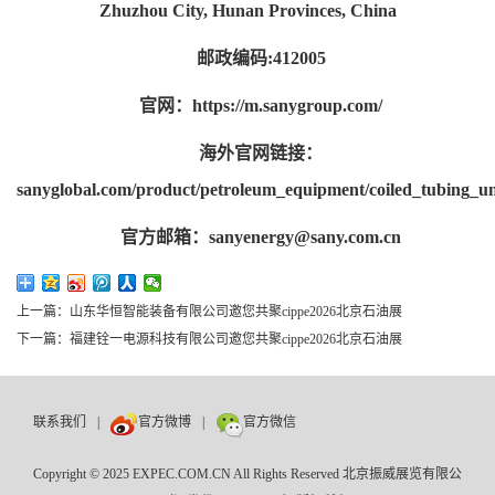
Zhuzhou City, Hunan Provinces, China
邮政编码:412005
官网：https://m.sanygroup.com/
海外官网链接：
sanyglobal.com/product/petroleum_equipment/coiled_tubing_un
官方邮箱：sanyenergy@sany.com.cn
上一篇：山东华恒智能装备有限公司邀您共聚cippe2026北京石油展
下一篇：福建铨一电源科技有限公司邀您共聚cippe2026北京石油展
联系我们
|
官方微博
|
官方微信
数巨牛
Copyright © 2025 EXPEC.COM.CN All Rights Reserved 北京振威展览有限公