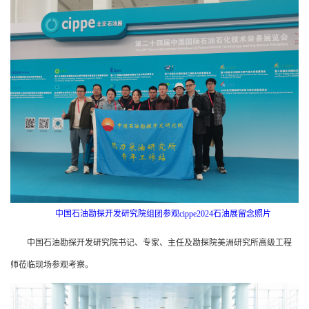
中国石油勘探开发研究院组团参观cippe2024石油展留念照片
中国石油勘探开发研究院书记、专家、主任及勘探院美洲研究所高级工程
师莅临现场参观考察。