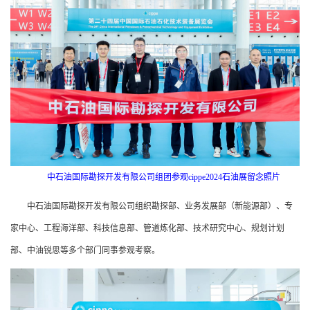
中石油国际勘探开发有限公司组团参观cippe2024石油展留念照片
中石油国际勘探开发有限公司组织勘探部、业务发展部（新能源部）、专
家中心、工程海洋部、科技信息部、管道炼化部、技术研究中心、规划计划
部、中油锐思等多个部门同事参观考察。