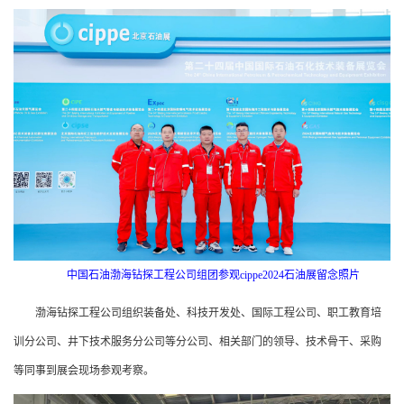
中国石油渤海钻探工程公司组团参观cippe2024石油展留念照片
渤海钻探工程公司组织装备处、科技开发处、国际工程公司、职工教育培
训分公司、井下技术服务分公司等分公司、相关部门的领导、技术骨干、采购
等同事到展会现场参观考察。