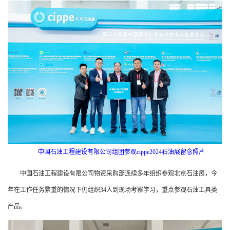
中国石油工程建设有限公司组团参观cippe2024石油展留念照片
中国石油工程建设有限公司物资采购部连续多年组织参观北京石油展，今
年在工作任务繁重的情况下仍组织34人到现场考察学习，重点参观石油工具类
产品。