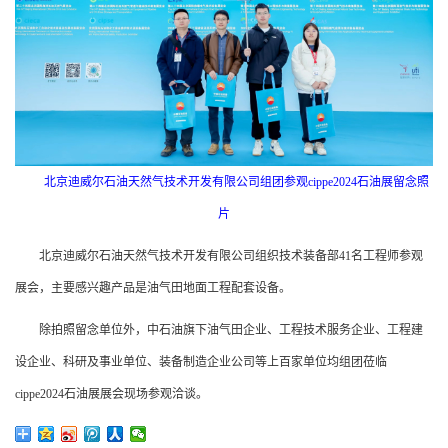
北京迪威尔石油天然气技术开发有限公司组团参观cippe2024石油展留念照
片
北京迪威尔石油天然气技术开发有限公司组织技术装备部41名工程师参观
展会，主要感兴趣产品是油气田地面工程配套设备。
除拍照留念单位外，中石油旗下油气田企业、工程技术服务企业、工程建
设企业、科研及事业单位、装备制造企业公司等上百家单位均组团莅临
cippe2024石油展展会现场参观洽谈。